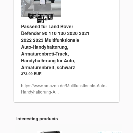
Passend für Land Rover
Defender 90 110 130 2020 2021
2022 2023 Multifunktionale
Auto-Handyhalterung,
Armaturenbrett-Track,
Handyhalterung für Auto,
Armaturenbrett, schwarz
373.99 EUR
https://www.amazon.de/Multifunktionale-Auto-
Handyhalterung-A...
Interesting products