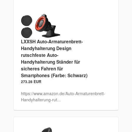
LXXSH Auto-Armaturenbrett-
Handyhalterung Design
rutschfeste Auto-
Handyhalterung Ständer für
sicheres Fahren für
Smartphones (Farbe: Schwarz)
273.28 EUR
https://www.amazon.de/Auto-Armaturenbrett-
Handyhalterung-rut...