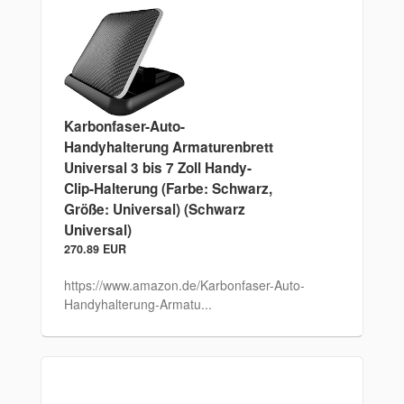
Karbonfaser-Auto-
Handyhalterung Armaturenbrett
Universal 3 bis 7 Zoll Handy-
Clip-Halterung (Farbe: Schwarz,
Größe: Universal) (Schwarz
Universal)
270.89 EUR
https://www.amazon.de/Karbonfaser-Auto-
Handyhalterung-Armatu...