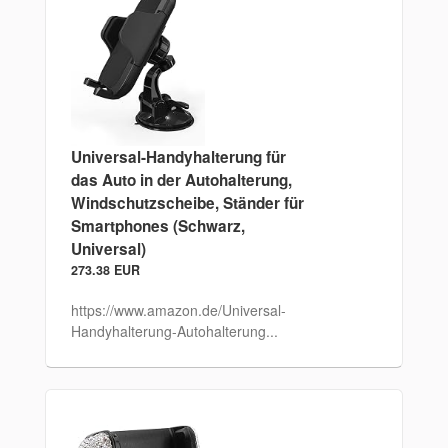
Universal-Handyhalterung für
das Auto in der Autohalterung,
Windschutzscheibe, Ständer für
Smartphones (Schwarz,
Universal)
273.38 EUR
https://www.amazon.de/Universal-
Handyhalterung-Autohalterung...