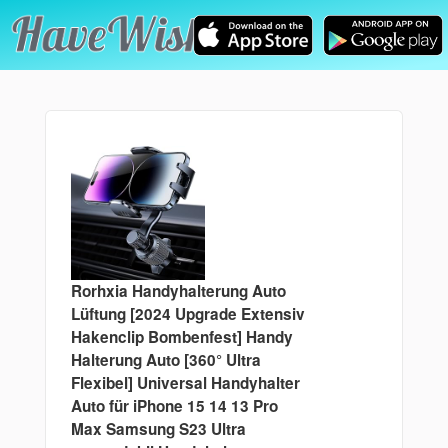
Rorhxia Handyhalterung Auto
Lüftung [2024 Upgrade Extensiv
Hakenclip Bombenfest] Handy
Halterung Auto [360° Ultra
Flexibel] Universal Handyhalter
Auto für iPhone 15 14 13 Pro
Max Samsung S23 Ultra