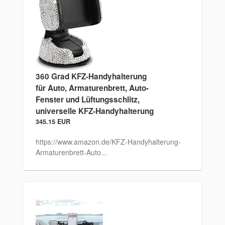
360 Grad KFZ-Handyhalterung
für Auto, Armaturenbrett, Auto-
Fenster und Lüftungsschlitz,
universelle KFZ-Handyhalterung
345.15 EUR
https://www.amazon.de/KFZ-Handyhalterung-
Armaturenbrett-Auto...