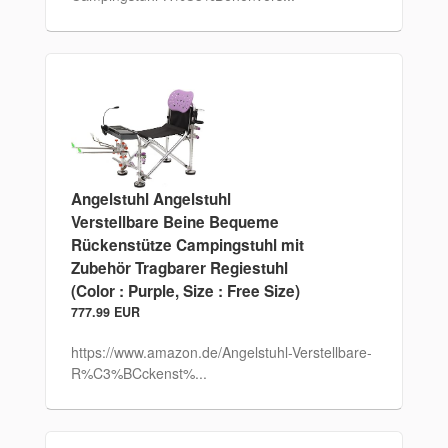
Angelstuhl Angelstuhl
Verstellbare Beine Bequeme
Rückenstütze Campingstuhl mit
Zubehör Tragbarer Regiestuhl
(Color : Purple, Size : Free Size)
777.99 EUR
https://www.amazon.de/Angelstuhl-Verstellbare-
R%C3%BCckenst%...