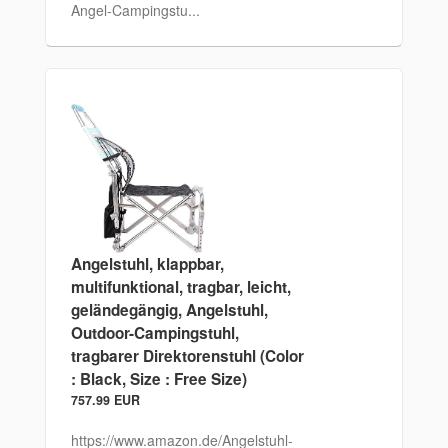
Angel-Campingstu...
Angelstuhl, klappbar,
multifunktional, tragbar, leicht,
geländegängig, Angelstuhl,
Outdoor-Campingstuhl,
tragbarer Direktorenstuhl (Color
: Black, Size : Free Size)
757.99 EUR
https://www.amazon.de/Angelstuhl-