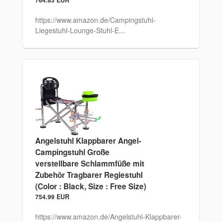
https://www.amazon.de/Campingstuhl-
Liegestuhl-Lounge-Stuhl-E...
Angelstuhl Klappbarer Angel-
Campingstuhl Große
verstellbare Schlammfüße mit
Zubehör Tragbarer Regiestuhl
(Color : Black, Size : Free Size)
754.99 EUR
https://www.amazon.de/Angelstuhl-Klappbarer-