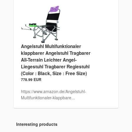
Angelstuhl Multifunktionaler
klappbarer Angelstuhl Tragbarer
All-Terrain Leichter Angel-
Liegestuhl Tragbarer Regiestuhl
(Color : Black, Size : Free Size)
778.99 EUR
https://www.amazon.de/Angelstuhl-
Multifunktionaler-klappbare...
Interesting products