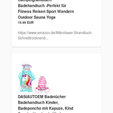
Badehandtuch -Perfekt für
Fitness Reisen Sport Wandern
Outdoor Sauna Yoga
15.99 EUR
https://www.amazon.de/Mikrofaser-Strandtuch-
Schnelltrocknend...
DASIAUTOEM Badetücher
Badehandtuch Kinder,
Badeponcho mit Kapuze, Kind