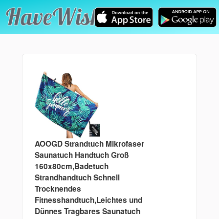
AOOGD Strandtuch Mikrofaser
Saunatuch Handtuch Groß
160x80cm,Badetuch
Strandhandtuch Schnell
Trocknendes
Fitnesshandtuch,Leichtes und
Dünnes Tragbares Saunatuch