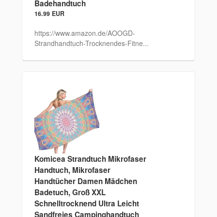
Badehandtuch
16.99 EUR
https://www.amazon.de/AOOGD-
Strandhandtuch-Trocknendes-Fitne...
Komicea Strandtuch Mikrofaser
Handtuch, Mikrofaser
Handtücher Damen Mädchen
Badetuch, Groß XXL
Schnelltrocknend Ultra Leicht
Sandfreies Campinghandtuch