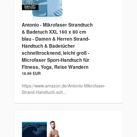
Antonio - Mikrofaser Strandtuch
& Badetuch XXL 160 x 80 cm
blau - Damen & Herren Strand-
Handtuch & Badetücher
schnelltrocknend, leicht groß -
Microfaser Sport-Handtuch für
Fitness, Yoga, Reise Wandern
16.99 EUR
https://www.amazon.de/Antonio-Mikrofaser-
Strand-Handtuch-sch...