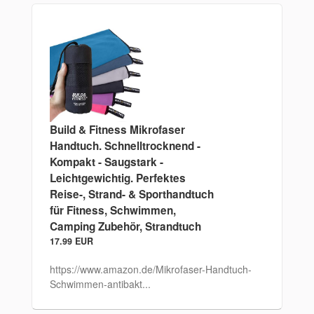
Build & Fitness Mikrofaser
Handtuch. Schnelltrocknend -
Kompakt - Saugstark -
Leichtgewichtig. Perfektes
Reise-, Strand- & Sporthandtuch
für Fitness, Schwimmen,
Camping Zubehör, Strandtuch
17.99 EUR
https://www.amazon.de/Mikrofaser-Handtuch-
Schwimmen-antibakt...