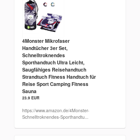
4Monster Mikrofaser
Handtücher 3er Set,
Schnelltroknendes
Sporthandtuch Ultra Leicht,
Saugfähiges Reisehandtuch
Strandtuch Fitness Handtuch für
Reise Sport Camping Fitness
Sauna
23.9 EUR
https://www.amazon.de/4Monster-
Schnelltroknendes-Sporthandtu...