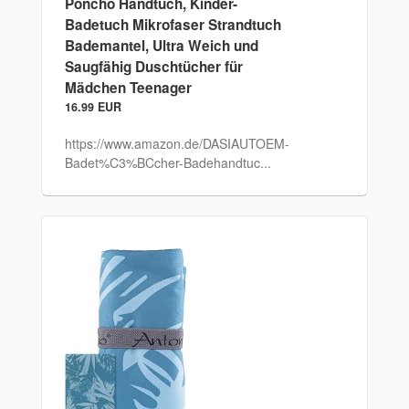
Poncho Handtuch, Kinder-
Badetuch Mikrofaser Strandtuch
Bademantel, Ultra Weich und
Saugfähig Duschtücher für
Mädchen Teenager
16.99 EUR
https://www.amazon.de/DASIAUTOEM-
Badet%C3%BCcher-Badehandtuc...