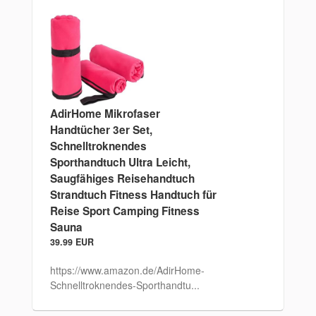
AdirHome Mikrofaser
Handtücher 3er Set,
Schnelltroknendes
Sporthandtuch Ultra Leicht,
Saugfähiges Reisehandtuch
Strandtuch Fitness Handtuch für
Reise Sport Camping Fitness
Sauna
39.99 EUR
https://www.amazon.de/AdirHome-
Schnelltroknendes-Sporthandtu...