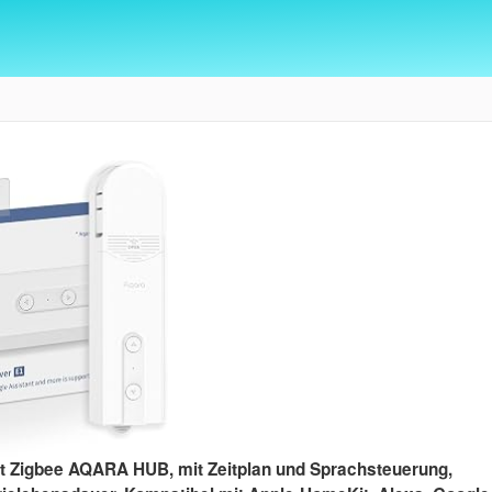
rt Zigbee AQARA HUB, mit Zeitplan und Sprachsteuerung,