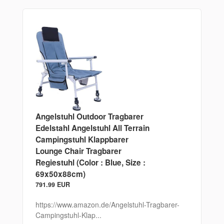
Angelstuhl Outdoor Tragbarer
Edelstahl Angelstuhl All Terrain
Campingstuhl Klappbarer
Lounge Chair Tragbarer
Regiestuhl (Color : Blue, Size :
69x50x88cm)
791.99 EUR
https://www.amazon.de/Angelstuhl-Tragbarer-
Campingstuhl-Klap...