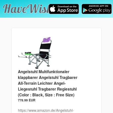
Angelstuhl Multifunktionaler
klappbarer Angelstuhl Tragbarer
All-Terrain Leichter Angel-
Liegestuhl Tragbarer Regiestuhl
(Color : Black, Size : Free Size)
778.99 EUR
https://www.amazon.de/Angelstuhl-