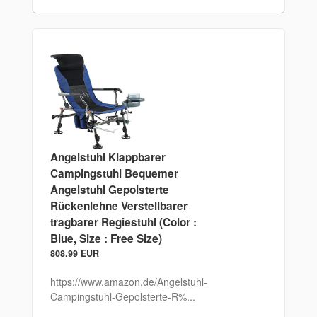
Angelstuhl Klappbarer
Campingstuhl Bequemer
Angelstuhl Gepolsterte
Rückenlehne Verstellbarer
tragbarer Regiestuhl (Color :
Blue, Size : Free Size)
808.99 EUR
https://www.amazon.de/Angelstuhl-
Campingstuhl-Gepolsterte-R%...