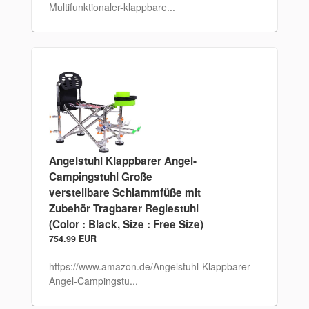
Multifunktionaler-klappbare...
Angelstuhl Klappbarer Angel-
Campingstuhl Große
verstellbare Schlammfüße mit
Zubehör Tragbarer Regiestuhl
(Color : Black, Size : Free Size)
754.99 EUR
https://www.amazon.de/Angelstuhl-Klappbarer-
Angel-Campingstu...