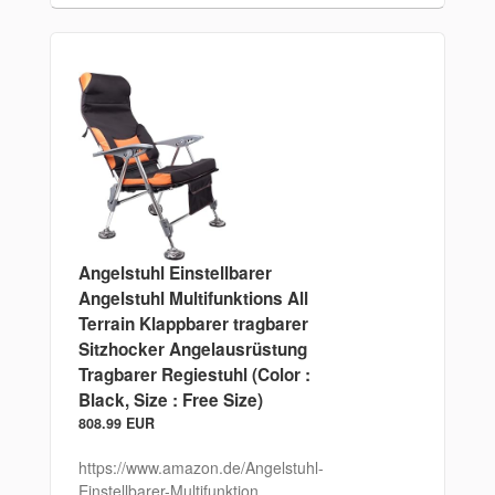
Angelstuhl Einstellbarer
Angelstuhl Multifunktions All
Terrain Klappbarer tragbarer
Sitzhocker Angelausrüstung
Tragbarer Regiestuhl (Color :
Black, Size : Free Size)
808.99 EUR
https://www.amazon.de/Angelstuhl-
Einstellbarer-Multifunktion...