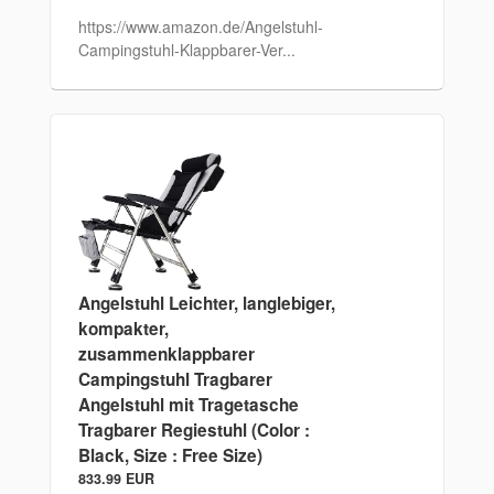
https://www.amazon.de/Angelstuhl-
Campingstuhl-Klappbarer-Ver...
Angelstuhl Leichter, langlebiger,
kompakter,
zusammenklappbarer
Campingstuhl Tragbarer
Angelstuhl mit Tragetasche
Tragbarer Regiestuhl (Color :
Black, Size : Free Size)
833.99 EUR