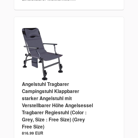
Angelstuhl Tragbarer
Campingstuhl Klappbarer
starker Angelstuhl mit
Verstellbarer Höhe Angelsessel
Tragbarer Regiestuhl (Color :
Grey, Size : Free Size) (Grey
Free Size)
816.99 EUR