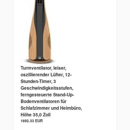
Turmventilator, leiser,
oszillierender Lüfter, 12-
Stunden-Timer, 3
Geschwindigkeitsstufen,
ferngesteuerte Stand-Up-
Bodenventilatoren für
Schlafzimmer und Heimbüro,
Höhe 35,0 Zoll
1692.33 EUR