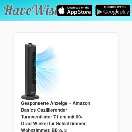
Gesponserte Anzeige – Amazon
Basics Oszillierender
Turmventilator 71 cm mit 60-
Grad-Winkel für Schlafzimmer,
Wohnzimmer, Büro, 3