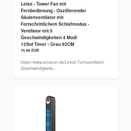
Leise - Tower Fan mit
Fernbedienung - Oszillierender
Säulenventilator mit
Fortschrittlichem Schlafmodus -
Ventilator mit 5
Geschwindigkeiten 4 Modi
12Std Timer - Grau 92CM
75.98 EUR
https://www.amazon.de/Levoit-Turmventilator-
Geschwindigkeite...