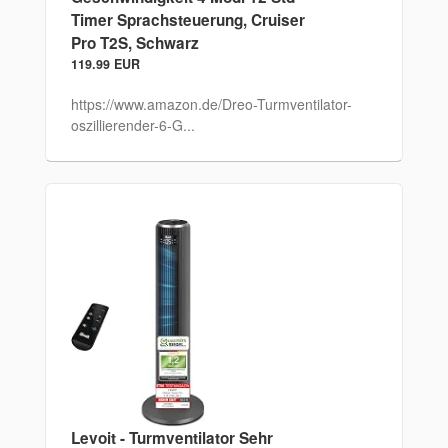
Timer Sprachsteuerung, Cruiser
Pro T2S, Schwarz
119.99 EUR
https://www.amazon.de/Dreo-Turmventilator-
oszillierender-6-G...
Levoit - Turmventilator Sehr