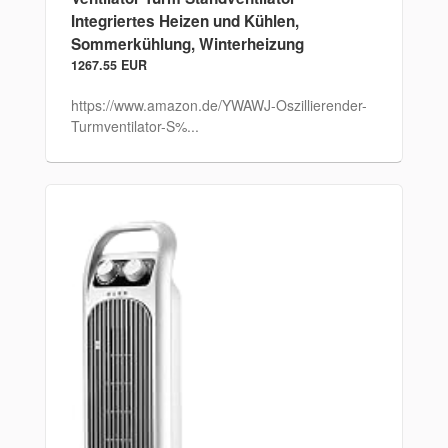
Integriertes Heizen und Kühlen,
Sommerkühlung, Winterheizung
1267.55 EUR
https://www.amazon.de/YWAWJ-Oszillierender-
Turmventilator-S%...