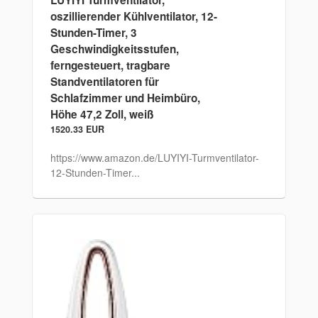
oszillierender Kühlventilator, 12-
Stunden-Timer, 3
Geschwindigkeitsstufen,
ferngesteuert, tragbare
Standventilatoren für
Schlafzimmer und Heimbüro,
Höhe 47,2 Zoll, weiß
1520.33 EUR
https://www.amazon.de/LUYIYI-Turmventilator-
12-Stunden-Timer...