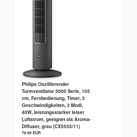
Philips Oszillierender
Turmventilator 5000 Serie, 105
cm, Fernbedienung, Timer, 3
Geschwindigkeiten, 3 Modi,
40W, leistungsstarker leiser
Luftstrom, geeignet als Aroma-
Diffuser, grau (CX5535/11)
79.99 EUR