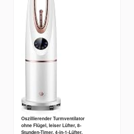
Oszillierender Turmventilator
ohne Flügel, leiser Lüfter, 8-
Stunden-Timer, 4-in-1-Lüfter,