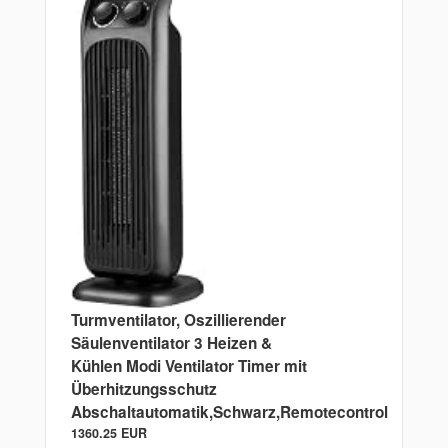
Turmventilator, Oszillierender
Säulenventilator 3 Heizen &
Kühlen Modi Ventilator Timer mit
Überhitzungsschutz
Abschaltautomatik,Schwarz,Remotecontrol
1360.25 EUR