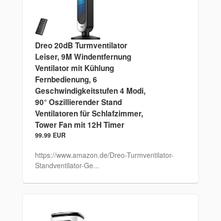
Dreo 20dB Turmventilator
Leiser, 9M Windentfernung
Ventilator mit Kühlung
Fernbedienung, 6
Geschwindigkeitstufen 4 Modi,
90° Oszillierender Stand
Ventilatoren für Schlafzimmer,
Tower Fan mit 12H Timer
99.99 EUR
https://www.amazon.de/Dreo-Turmventilator-
Standventilator-Ge...