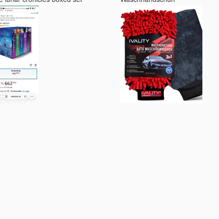
und Home Assistant