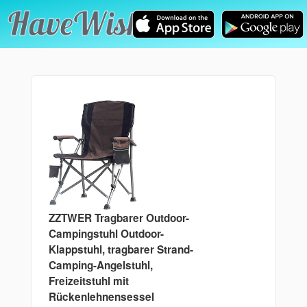
ZZTWER Tragbarer Outdoor-
Campingstuhl Outdoor-
Klappstuhl, tragbarer Strand-
Camping-Angelstuhl,
Freizeitstuhl mit
Rückenlehnensessel