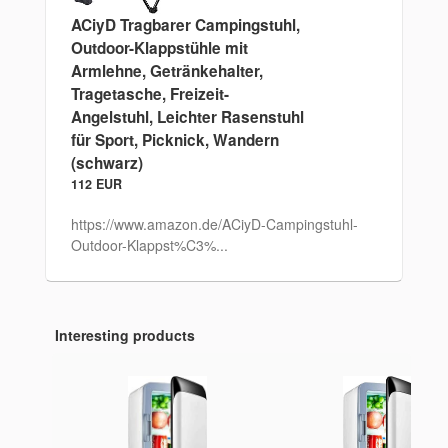
ACiyD Tragbarer Campingstuhl,
Outdoor-Klappstühle mit
Armlehne, Getränkehalter,
Tragetasche, Freizeit-
Angelstuhl, Leichter Rasenstuhl
für Sport, Picknick, Wandern
(schwarz)
112 EUR
https://www.amazon.de/ACiyD-Campingstuhl-
Outdoor-Klappst%C3%...
Interesting products