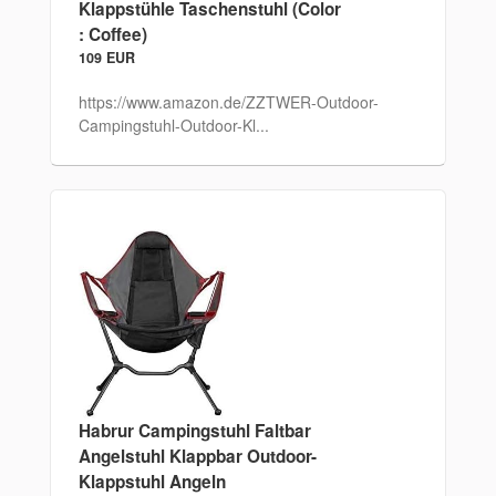
Klappstühle Taschenstuhl (Color
: Coffee)
109 EUR
https://www.amazon.de/ZZTWER-Outdoor-
Campingstuhl-Outdoor-Kl...
Habrur Campingstuhl Faltbar
Angelstuhl Klappbar Outdoor-
Klappstuhl Angeln