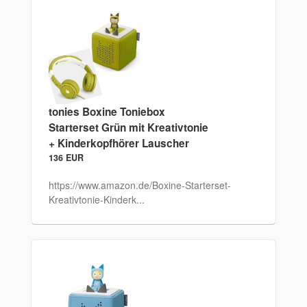
tonies Boxine Toniebox
Starterset Grün mit Kreativtonie
+ Kinderkopfhörer Lauscher
136 EUR
https://www.amazon.de/Boxine-Starterset-
Kreativtonie-Kinderk...