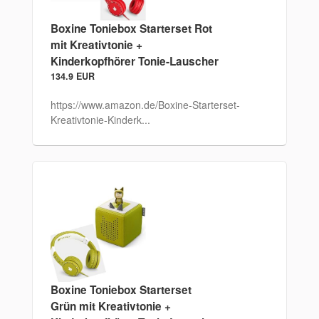
Boxine Toniebox Starterset Rot
mit Kreativtonie +
Kinderkopfhörer Tonie-Lauscher
134.9 EUR
https://www.amazon.de/Boxine-Starterset-
Kreativtonie-Kinderk...
Boxine Toniebox Starterset
Grün mit Kreativtonie +