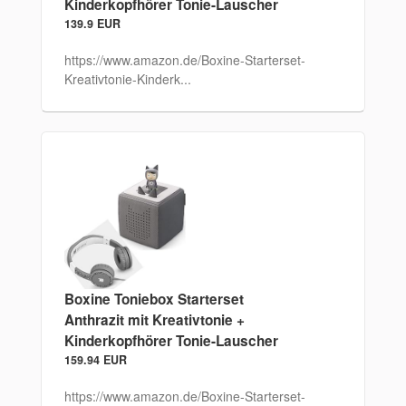
Kinderkopfhörer Tonie-Lauscher
139.9 EUR
https://www.amazon.de/Boxine-Starterset-
Kreativtonie-Kinderk...
Boxine Toniebox Starterset
Anthrazit mit Kreativtonie +
Kinderkopfhörer Tonie-Lauscher
159.94 EUR
https://www.amazon.de/Boxine-Starterset-