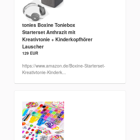
tonies Boxine Toniebox
Starterset Anthrazit mit
Kreativtonie + Kinderkopfhörer
Lauscher
129 EUR
https://www.amazon.de/Boxine-Starterset-
Kreativtonie-Kinderk...