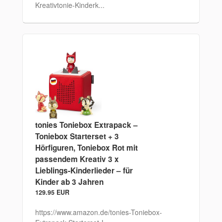
Kreativtonie-Kinderk...
tonies Toniebox Extrapack –
Toniebox Starterset + 3
Hörfiguren, Toniebox Rot mit
passendem Kreativ 3 x
Lieblings-Kinderlieder – für
Kinder ab 3 Jahren
129.95 EUR
https://www.amazon.de/tonies-Toniebox-