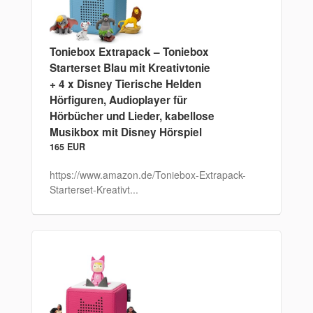
Toniebox Extrapack – Toniebox
Starterset Blau mit Kreativtonie
+ 4 x Disney Tierische Helden
Hörfiguren, Audioplayer für
Hörbücher und Lieder, kabellose
Musikbox mit Disney Hörspiel
165 EUR
https://www.amazon.de/Toniebox-Extrapack-
Starterset-Kreativt...