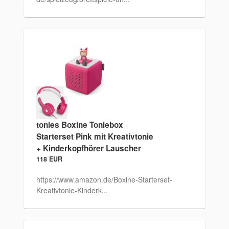
tonies Boxine Toniebox
Starterset Pink mit Kreativtonie
+ Kinderkopfhörer Lauscher
118 EUR
https://www.amazon.de/Boxine-Starterset-
Kreativtonie-Kinderk...