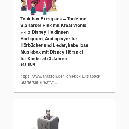
Toniebox Extrapack – Toniebox
Starterset Pink mit Kreativtonie
+ 4 x Disney Heldinnen
Hörfiguren, Audioplayer für
Hörbücher und Lieder, kabellose
Musikbox mit Disney Hörspiel
für Kinder ab 3 Jahren
163 EUR
https://www.amazon.de/Toniebox-Extrapack-
Starterset-Kreativt...