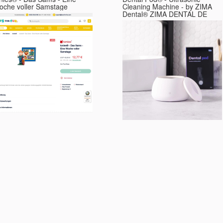
oche voller Samstage
Cleaning Machine - by ZIMA
Dental® ZIMA DENTAL DE