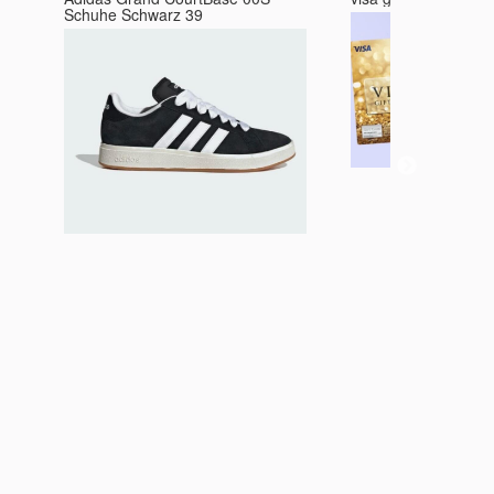
Schuhe Schwarz 39