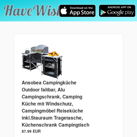
Ansobea Campingküche
Outdoor faltbar, Alu
Campingschrank, Camping
Küche mit Windschutz,
Campingmöbel Reiseküche
inkl.Stauraum Tragetasche,
Küchenschrank Campingtisch
87.99 EUR