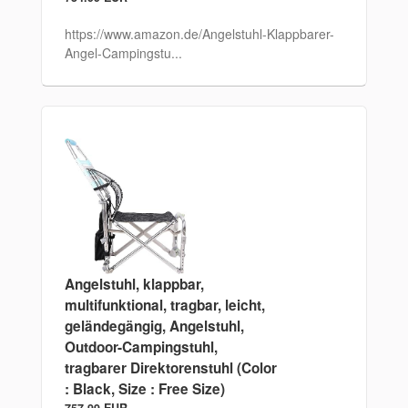
https://www.amazon.de/Angelstuhl-Klappbarer-
Angel-Campingstu...
Angelstuhl, klappbar,
multifunktional, tragbar, leicht,
geländegängig, Angelstuhl,
Outdoor-Campingstuhl,
tragbarer Direktorenstuhl (Color
: Black, Size : Free Size)