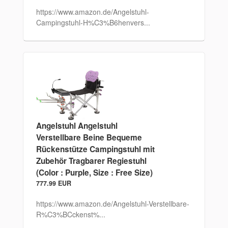
https://www.amazon.de/Angelstuhl-
Campingstuhl-H%C3%B6henvers...
Angelstuhl Angelstuhl
Verstellbare Beine Bequeme
Rückenstütze Campingstuhl mit
Zubehör Tragbarer Regiestuhl
(Color : Purple, Size : Free Size)
777.99 EUR
https://www.amazon.de/Angelstuhl-Verstellbare-
R%C3%BCckenst%...