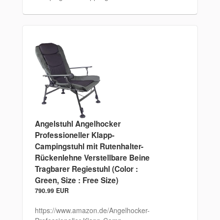
Angelstuhl Angelhocker
Professioneller Klapp-
Campingstuhl mit Rutenhalter-
Rückenlehne Verstellbare Beine
Tragbarer Regiestuhl (Color :
Green, Size : Free Size)
790.99 EUR
https://www.amazon.de/Angelhocker-