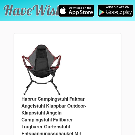
Habrur Campingstuhl Faltbar
Angelstuhl Klappbar Outdoor-
Klappstuhl Angeln
Campingstuhl Faltbarer
Tragbarer Gartenstuhl
Entspannungsschaukel Mit