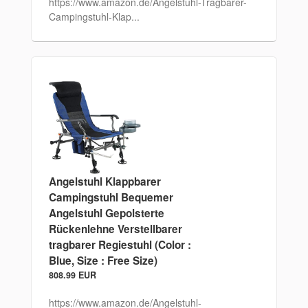
https://www.amazon.de/Angelstuhl-Tragbarer-
Campingstuhl-Klap...
Angelstuhl Klappbarer
Campingstuhl Bequemer
Angelstuhl Gepolsterte
Rückenlehne Verstellbarer
tragbarer Regiestuhl (Color :
Blue, Size : Free Size)
808.99 EUR
https://www.amazon.de/Angelstuhl-