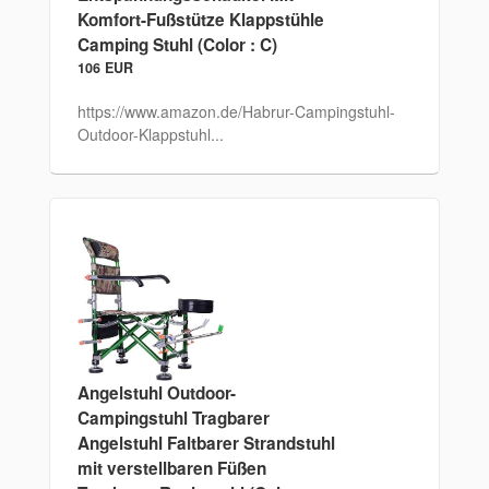
Komfort-Fußstütze Klappstühle
Camping Stuhl (Color : C)
106 EUR
https://www.amazon.de/Habrur-Campingstuhl-
Outdoor-Klappstuhl...
Angelstuhl Outdoor-
Campingstuhl Tragbarer
Angelstuhl Faltbarer Strandstuhl
mit verstellbaren Füßen