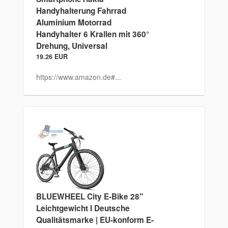
Handyhalterung Fahrrad
Aluminium Motorrad
Handyhalter 6 Krallen mit 360°
Drehung, Universal
19.26 EUR
https://www.amazon.de#...
BLUEWHEEL City E-Bike 28"
Leichtgewicht I Deutsche
Qualitätsmarke | EU-konform E-