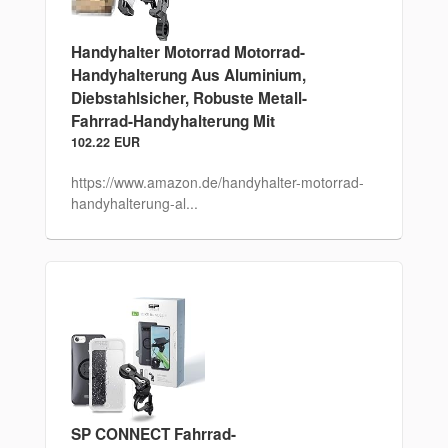
Handyhalter Motorrad Motorrad-
Handyhalterung Aus Aluminium,
Diebstahlsicher, Robuste Metall-
Fahrrad-Handyhalterung Mit
102.22 EUR
https://www.amazon.de/handyhalter-motorrad-
handyhalterung-al...
SP CONNECT Fahrrad-