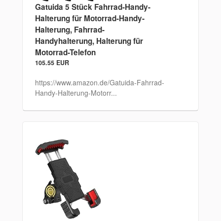
Gatuida 5 Stück Fahrrad-Handy-
Halterung für Motorrad-Handy-
Halterung, Fahrrad-
Handyhalterung, Halterung für
Motorrad-Telefon
105.55 EUR
https://www.amazon.de/Gatuida-Fahrrad-
Handy-Halterung-Motorr...