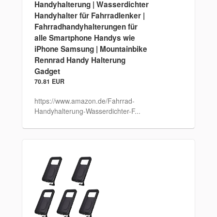
Handyhalterung | Wasserdichter
Handyhalter für Fahrradlenker |
Fahrradhandyhalterungen für
alle Smartphone Handys wie
iPhone Samsung | Mountainbike
Rennrad Handy Halterung
Gadget
70.81 EUR
https://www.amazon.de/Fahrrad-
Handyhalterung-Wasserdichter-F...