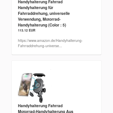
Handyhalterung Fahrrad
Handyhalterung für
Fahrraddrehung, universelle
Verwendung, Motorrad-
Handyhalterung (Color : 5)
113.12 EUR
https://www.amazon.de/Handyhalterung-
Fahrraddrehung-universe...
Handyhalterung Fahrrad
Motorrad-Handyhalterung Aus