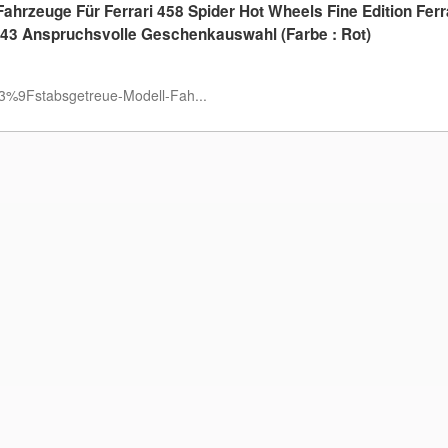
hrzeuge Für Ferrari 458 Spider Hot Wheels Fine Edition Ferr
:43 Anspruchsvolle Geschenkauswahl (Farbe : Rot)
%9Fstabsgetreue-Modell-Fah...