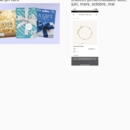
juin, mars, octobre, mai