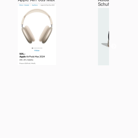
Schuhe Schwarz 39