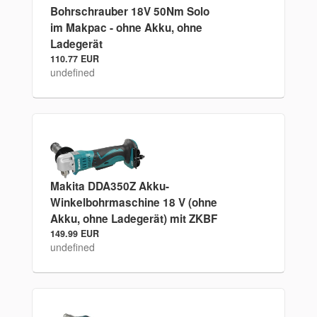
Bohrschrauber 18V 50Nm Solo
im Makpac - ohne Akku, ohne
Ladegerät
110.77 EUR
undefined
Makita DDA350Z Akku-
Winkelbohrmaschine 18 V (ohne
Akku, ohne Ladegerät) mit ZKBF
149.99 EUR
undefined