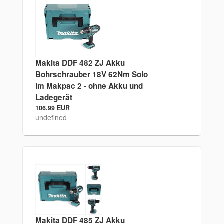
Makita DDF 482 ZJ Akku
Bohrschrauber 18V 62Nm Solo
im Makpac 2 - ohne Akku und
Ladegerät
106.99 EUR
undefined
Makita DDF 485 ZJ Akku