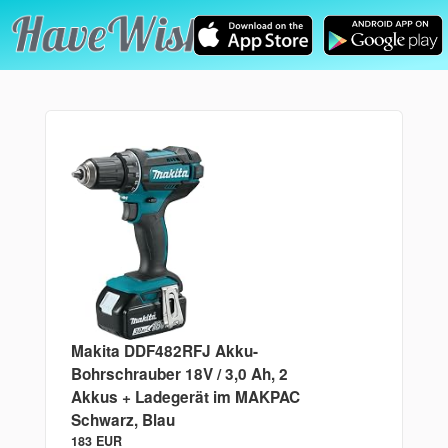
Makita DDF482RFJ Akku-
Bohrschrauber 18V / 3,0 Ah, 2
Akkus + Ladegerät im MAKPAC
Schwarz, Blau
183 EUR