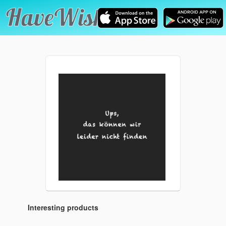
Interesting products