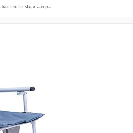
fessioneller-Klapp-Camp...