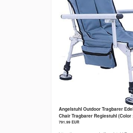
Angelstuhl Outdoor Tragbarer Edel
Chair Tragbarer Regiestuhl (Color
791.99 EUR