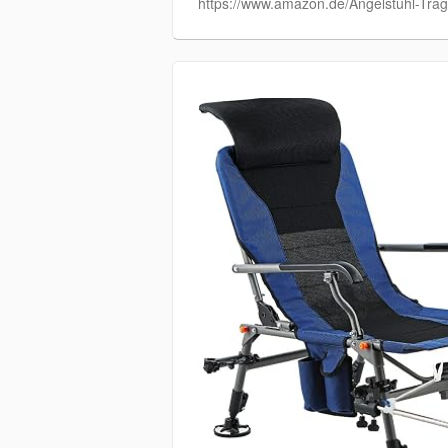
https://www.amazon.de/Angelstuhl-Trag