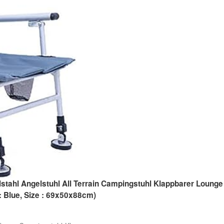
stahl Angelstuhl All Terrain Campingstuhl Klappbarer Lounge
 : Blue, Size : 69x50x88cm)