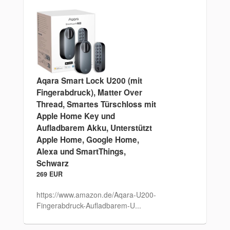
Aqara Smart Lock U200 (mit
Fingerabdruck), Matter Over
Thread, Smartes Türschloss mit
Apple Home Key und
Aufladbarem Akku, Unterstützt
Apple Home, Google Home,
Alexa und SmartThings,
Schwarz
269 EUR
https://www.amazon.de/Aqara-U200-
Fingerabdruck-Aufladbarem-U...