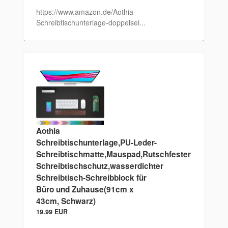
https://www.amazon.de/Aothia-
Schreibtischunterlage-doppelsei...
Aothia
Schreibtischunterlage,PU-Leder-
Schreibtischmatte,Mauspad,Rutschfester
Schreibtischschutz,wasserdichter
Schreibtisch-Schreibblock für
Büro und Zuhause(91cm x
43cm, Schwarz)
19.99 EUR