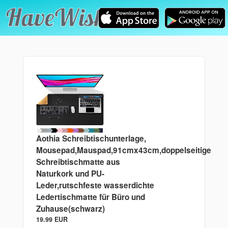
Aothia Schreibtischunterlage,
Mousepad,Mauspad,91cmx43cm,doppelseitige
Schreibtischmatte aus
Naturkork und PU-
Leder,rutschfeste wasserdichte
Ledertischmatte für Büro und
Zuhause(schwarz)
19.99 EUR