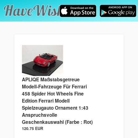
APLIQE Maßstabsgetreue
Modell-Fahrzeuge Für Ferrari
458 Spider Hot Wheels Fine
Edition Ferrari Modell
Spielzeugauto Ornament 1:43
Anspruchsvolle
Geschenkauswahl (Farbe : Rot)
120.75 EUR