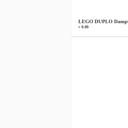
LEGO DUPLO Dampfei
¤ 0.00