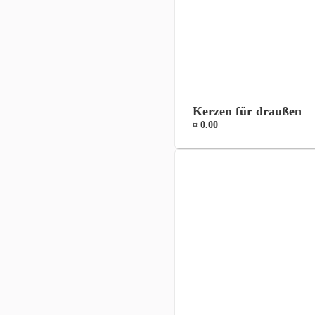
Kerzen für draußen
¤ 0.00