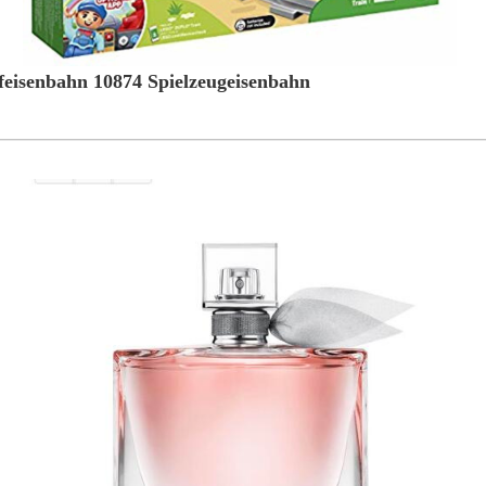
senbahn 10874 Spielzeugeisenbahn