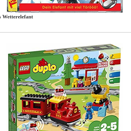
s Wetterelefant