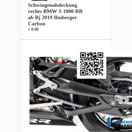
Schwingenabdeckung
rechts BMW S 1000 RR
ab Bj 2019 Ilmberger
Carbon
¤ 0.00