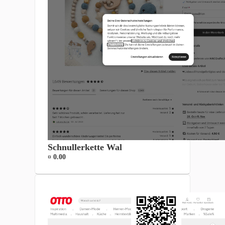
Schnullerkette Wal
¤ 0.00