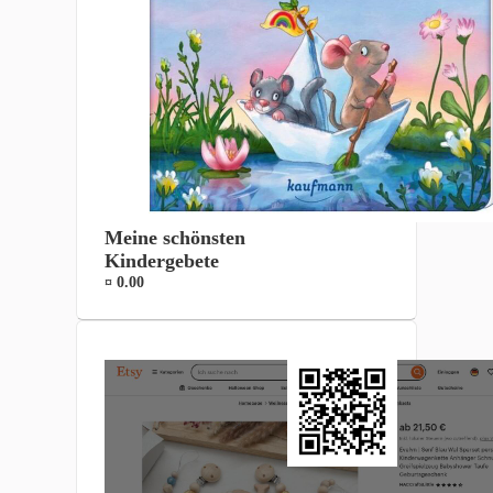
Meine schönsten
Kindergebete
¤ 0.00