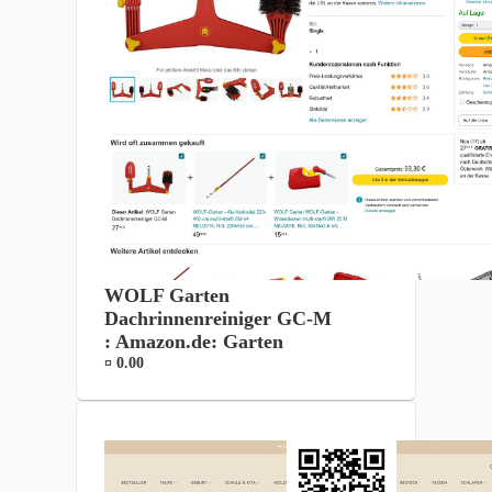
WOLF Garten
Dachrinnenreiniger GC-M
: Amazon.de: Garten
¤ 0.00