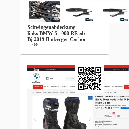
Schwingenabdeckung
links BMW S 1000 RR ab
Bj 2019 Ilmberger Carbon
¤ 0.00