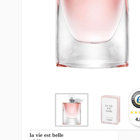
la vie est belle