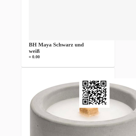
BH Maya Schwarz und
weiß
¤ 0.00