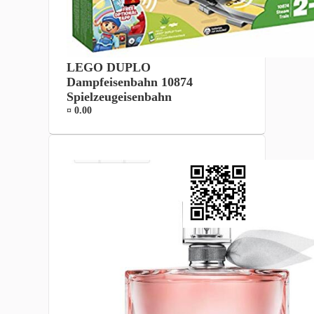
LEGO DUPLO
Dampfeisenbahn 10874
Spielzeugeisenbahn
¤ 0.00