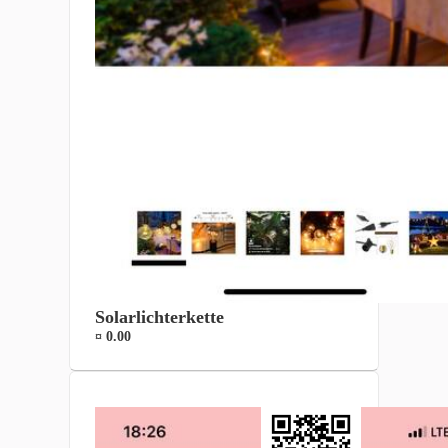
Solarlichterkette
¤ 0.00