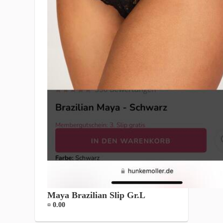
Maya Brazilian Slip Gr.L
¤ 0.00