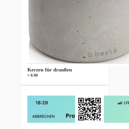
Kerzen für draußen
¤ 0.00